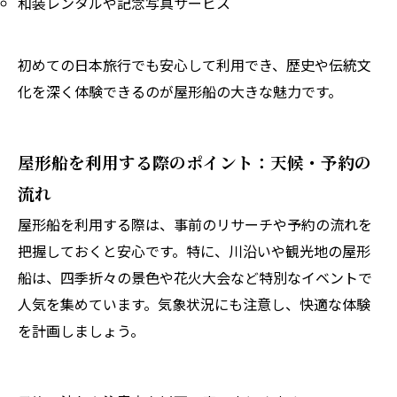
和装レンタルや記念写真サービス
初めての日本旅行でも安心して利用でき、歴史や伝統文
化を深く体験できるのが屋形船の大きな魅力です。
屋形船を利用する際のポイント：天候・予約の
流れ
屋形船を利用する際は、事前のリサーチや予約の流れを
把握しておくと安心です。特に、川沿いや観光地の屋形
船は、四季折々の景色や花火大会など特別なイベントで
人気を集めています。気象状況にも注意し、快適な体験
を計画しましょう。