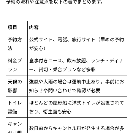
予約の流れや注意点を以下の表でまとめます。
項目
内容
予約方
公式サイト、電話、旅行サイト（早めの予約
法
が安心）
料金プ
食事付きコース、飲み放題、ランチ・ディナ
ラン
ー、貸切・乗合プランなど多彩
天候の
強風や大雨の場合は運航中止あり。事前にお
影響
知らせや問い合わせで確認が必要
トイレ
ほとんどの屋形船に洋式トイレが設置されて
設備
おり、衛生面も安心
キャン
数日前からキャンセル料が発生する場合が多
セル規