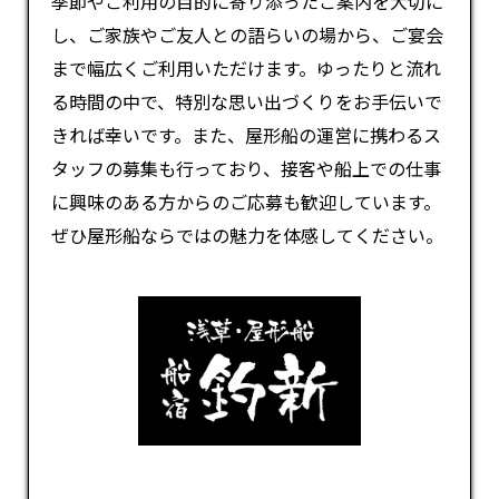
季節やご利用の目的に寄り添ったご案内を大切に
し、ご家族やご友人との語らいの場から、ご宴会
まで幅広くご利用いただけます。ゆったりと流れ
る時間の中で、特別な思い出づくりをお手伝いで
きれば幸いです。また、屋形船の運営に携わるス
タッフの募集も行っており、接客や船上での仕事
に興味のある方からのご応募も歓迎しています。
ぜひ屋形船ならではの魅力を体感してください。