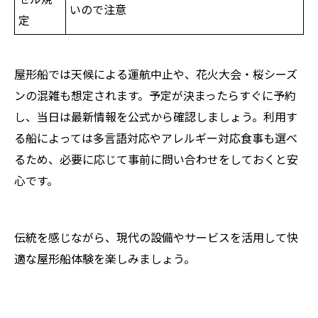
いので注意
定
屋形船では天候による運航中止や、花火大会・桜シーズ
ンの混雑も想定されます。予定が決まったらすぐに予約
し、当日は最新情報を公式から確認しましょう。利用す
る船によっては多言語対応やアレルギー対応食事も選べ
るため、必要に応じて事前に問い合わせをしておくと安
心です。
伝統を感じながら、現代の設備やサービスを活用して快
適な屋形船体験を楽しみましょう。