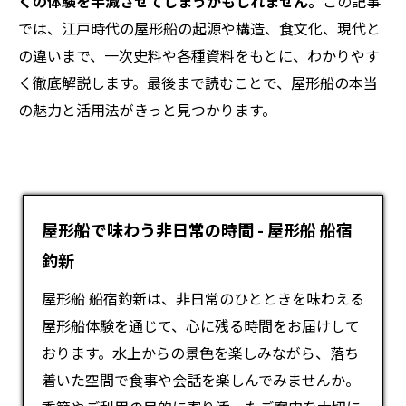
くの体験を半減させてしまうかもしれません。
この記事
では、江戸時代の屋形船の起源や構造、食文化、現代と
の違いまで、一次史料や各種資料をもとに、わかりやす
く徹底解説します。最後まで読むことで、屋形船の本当
の魅力と活用法がきっと見つかります。
屋形船で味わう非日常の時間 - 屋形船 船宿
釣新
屋形船 船宿釣新は、非日常のひとときを味わえる
屋形船
体験を通じて、心に残る時間をお届けして
おります。水上からの景色を楽しみながら、落ち
着いた空間で食事や会話を楽しんでみませんか。