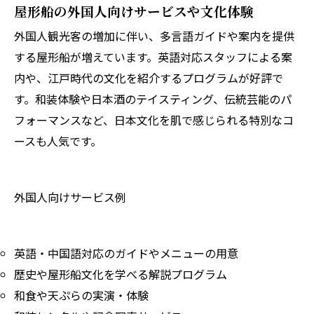
屋形船の外国人向けサービスや文化体験
外国人観光客の増加に伴い、多言語ガイドや案内を提供
する屋形船が増えています。英語対応スタッフによる案
内や、江戸時代の文化を紹介するプログラムが好評で
す。和装体験や日本酒のテイスティング、伝統芸能のパ
フォーマンスなど、日本文化を肌で感じられる特別なコ
ースも人気です。
外国人向けサービス例
英語・中国語対応のガイドやメニューの用意
歴史や屋形船文化を学べる解説プログラム
和食や天ぷらの実演・体験