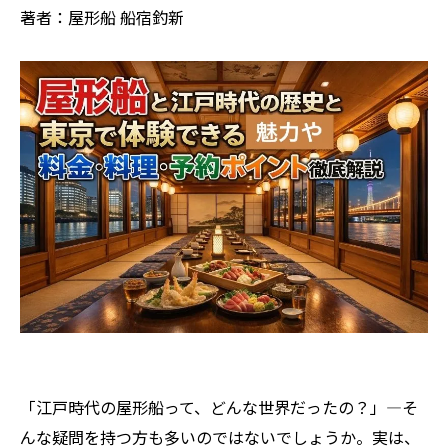
著者：屋形船 船宿釣新
「江戸時代の屋形船って、どんな世界だったの？」—そ
んな疑問を持つ方も多いのではないでしょうか。実は、