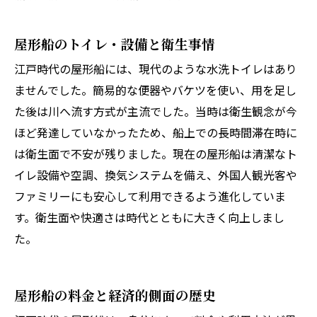
屋形船のトイレ・設備と衛生事情
江戸時代の屋形船には、現代のような水洗トイレはあり
ませんでした。簡易的な便器やバケツを使い、用を足し
た後は川へ流す方式が主流でした。当時は衛生観念が今
ほど発達していなかったため、船上での長時間滞在時に
は衛生面で不安が残りました。現在の屋形船は清潔なト
イレ設備や空調、換気システムを備え、外国人観光客や
ファミリーにも安心して利用できるよう進化していま
す。衛生面や快適さは時代とともに大きく向上しまし
た。
屋形船の料金と経済的側面の歴史