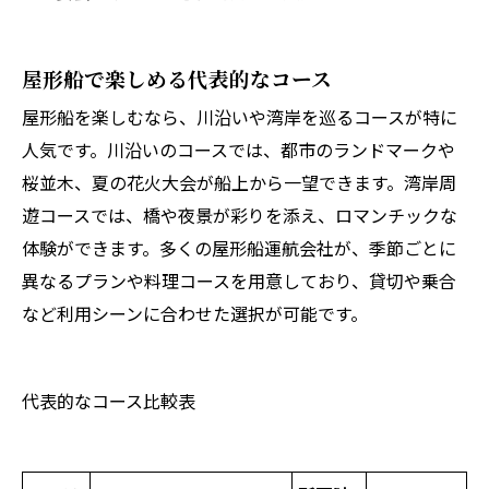
屋形船で楽しめる代表的なコース
屋形船を楽しむなら、川沿いや湾岸を巡るコースが特に
人気です。川沿いのコースでは、都市のランドマークや
桜並木、夏の花火大会が船上から一望できます。湾岸周
遊コースでは、橋や夜景が彩りを添え、ロマンチックな
体験ができます。多くの屋形船運航会社が、季節ごとに
異なるプランや料理コースを用意しており、貸切や乗合
など利用シーンに合わせた選択が可能です。
代表的なコース比較表