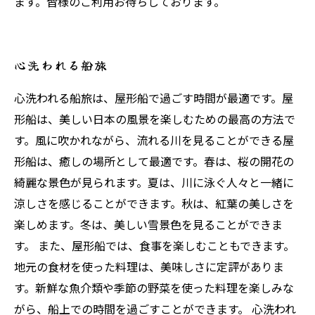
ます。皆様のご利用お待ちしております。
心洗われる船旅
心洗われる船旅は、屋形船で過ごす時間が最適です。屋
形船は、美しい日本の風景を楽しむための最高の方法で
す。風に吹かれながら、流れる川を見ることができる屋
形船は、癒しの場所として最適です。春は、桜の開花の
綺麗な景色が見られます。夏は、川に泳ぐ人々と一緒に
涼しさを感じることができます。秋は、紅葉の美しさを
楽しめます。冬は、美しい雪景色を見ることができま
す。 また、屋形船では、食事を楽しむこともできます。
地元の食材を使った料理は、美味しさに定評がありま
す。新鮮な魚介類や季節の野菜を使った料理を楽しみな
がら、船上での時間を過ごすことができます。 心洗われ