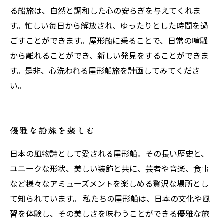
る船旅は、自然と調和した心の安らぎを与えてくれま
す。忙しい毎日から解放され、ゆったりとした時間を過
ごすことができます。屋形船に乗ることで、日常の喧騒
から離れることができ、新しい発見をすることができま
す。是非、心洗われる屋形船旅を計画してみてくださ
い。
優雅な船旅を楽しむ
日本の風物詩として愛される屋形船。その長い歴史と、
ユニークな形状、美しい装飾と共に、芸者や音楽、食事
など様々なアミューズメントを楽しめる贅沢な場所とし
て知られています。 私たちの屋形船は、日本の文化や風
習を体験し、その美しさを味わうことができる優雅な旅