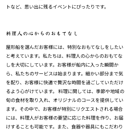
トなど、思い出に残るイベントにぴったりです。
料理人の心からのおもてなし
屋形船を選んだお客様には、特別なおもてなしをしたい
と考えています。私たちは、料理人の心からのおもてな
しを大切にしています。お客様が船内に入った瞬間か
ら、私たちのサービスは始まります。細かい部分まで気
を配り、お客様に快適で贅沢な時間を過ごしていただけ
るよう心がけています。 料理に関しては、季節や地域の
旬の食材を取り入れ、オリジナルのコースを提供してい
ます。その中で、お客様が特別にリクエストされる場合
には、料理人がお客様の要望に応じた料理を作り、お届
けすることも可能です。また、食器や器具にもこだわり