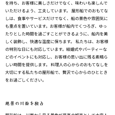
を持ち、お客様に美しさだけでなく、味わいも楽しんで
いただけるよう、工夫しています。 屋形船でのおもてな
しは、食事やサービスだけでなく、船の景色や雰囲気に
も重点を置いています。お客様が船内でくつろぎ、ゆっ
たりとした時間を過ごすことができるように、船内を美
しく装飾し、快適な温度に保ちます。 私たちは、お客様
の特別な日にも対応しています。結婚式やパーティーな
どのイベントにも対応し、お客様の思い出に残る素晴ら
しい時間を提供します。 料理人の心からのおもてなしを
大切にする私たちの屋形船で、贅沢で心からのひととき
をお過ごしください。
絶景の川面を独占