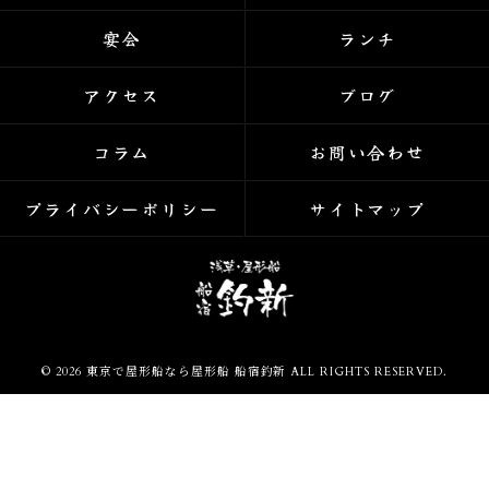
宴会
ランチ
アクセス
ブログ
コラム
お問い合わせ
プライバシーポリシー
サイトマップ
© 2026 東京で屋形船なら屋形船 船宿釣新 ALL RIGHTS RESERVED.