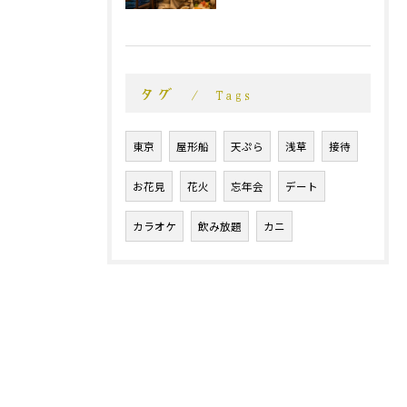
タグ
Tags
東京
屋形船
天ぷら
浅草
接待
お花見
花火
忘年会
デート
カラオケ
飲み放題
カニ