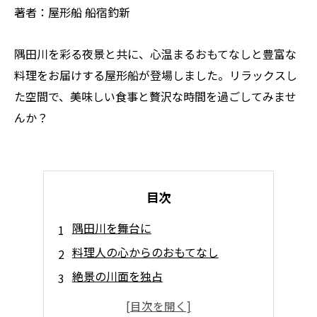
著者：屋形船 船宿釣新
隅田川を彩る夜景と共に、心温まるおもてなしと豊富な
料理をお届けする屋形船が登場しました。リラックスし
た空間で、美味しい食事と贅沢な時間を過ごしてみませ
んか？
目次
隅田川を舞台に
料理人の心からのおもてなし
絶景の川面を独占
心洗われる船旅