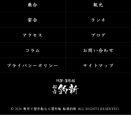
乗合
観光
宴会
ランチ
アクセス
ブログ
コラム
お問い合わせ
プライバシーポリシー
サイトマップ
© 2026 東京で屋形船なら屋形船 船宿釣新 ALL RIGHTS RESERVED.