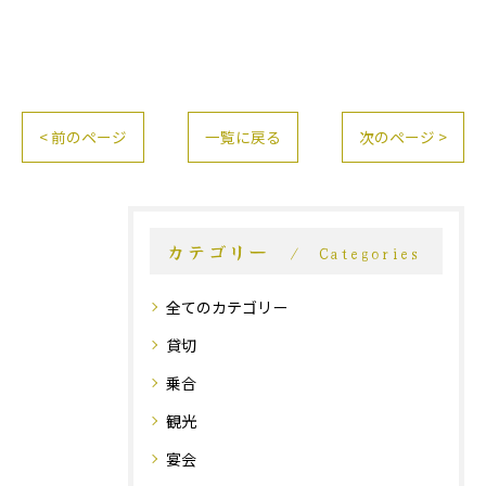
< 前のページ
一覧に戻る
次のページ >
カテゴリー
Categories
全てのカテゴリー
貸切
乗合
観光
宴会