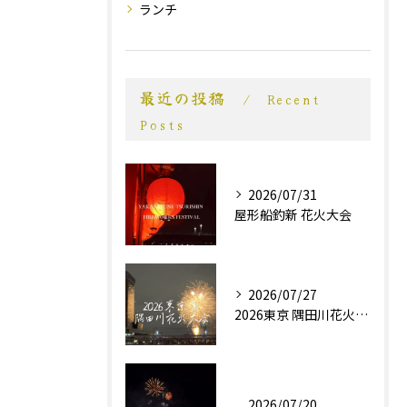
ランチ
最近の投稿
Recent
Posts
2026/07/31
屋形船釣新 花火大会
2026/07/27
2026東京 隅田川花火大会
2026/07/20