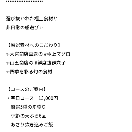
•••••••••••••••••••••
選び抜かれた極上食材と
非日常の船遊び🚢
【厳選素材へのこだわり】
✨大宮商店直送の #極上マグロ
✨山五商店の #鮮度抜群穴子
✨四季を彩る旬の食材
【コースのご案内】
▫️春日コース｜13,000円
厳選5種の舟盛り
季節の天ぷら6品
あさり炊き込みご飯