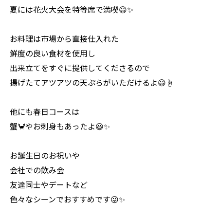
夏には花火大会を特等席で満喫😃✨
お料理は市場から直接仕入れた
鮮度の良い食材を使用し
出来立てをすぐに提供してくださるので
揚げたてアツアツの天ぷらがいただけるよ😃☝️
他にも春日コースは
蟹🦀やお刺身もあったよ😃✨
お誕生日のお祝いや
会社での飲み会
友達同士やデートなど
色々なシーンでおすすめです😜✨