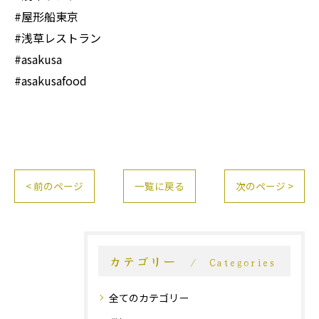
#屋形船東京
#浅草レストラン
#asakusa
#asakusafood
< 前のページ
一覧に戻る
次のページ >
カテゴリー
Categories
全てのカテゴリー