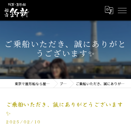
ご乗船いただき、誠にありがと
うございます✨
東京で屋形船なら屋形船 船宿釣新
ブログ
ご乗船いただき、誠にありがとうございます✨
ご乗船いただき、誠にありがとうございます
✨
2025/02/10