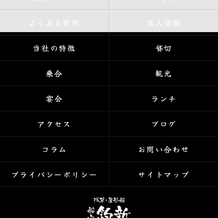
よくある質問
求人情報
当社の特徴
貸切
乗合
観光
宴会
ランチ
アクセス
ブログ
コラム
お問い合わせ
プライバシーポリシー
サイトマップ