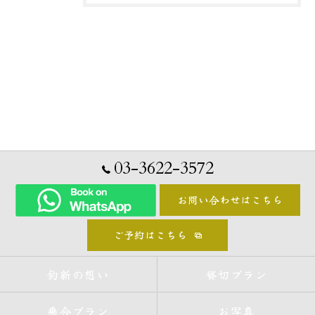
03-3622-3572
お問い合わせはこちら
ご予約はこちら
釣新の想い
貸切プラン
乗合プラン
お写真